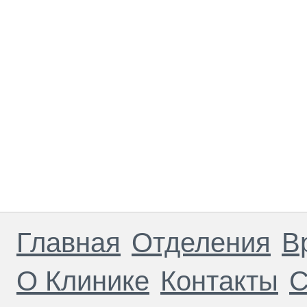
Главная
Отделения
В
О Клинике
Контакты
С