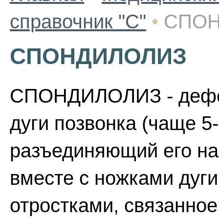
справочник "С"
•
СПОН
СПОНДИЛОЛИЗ
СПОНДИЛОЛИЗ - дефек
дуги позвонка (чаще 5-
разъединяющий его на 
вместе с ножками дуг
отростками, связанно