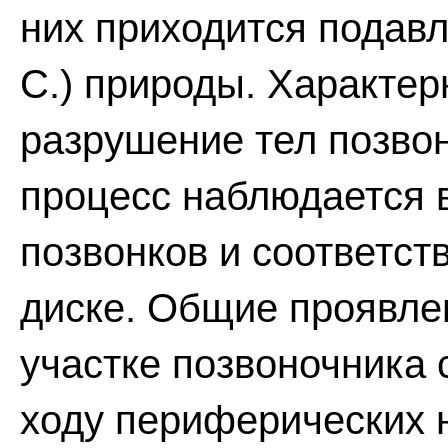
них приходится подав
С.) природы. Характер
разрушение тел позво
процесс наблюдается 
позвонков и соответс
диске. Общие проявле
участке позвоночника
ходу периферических 