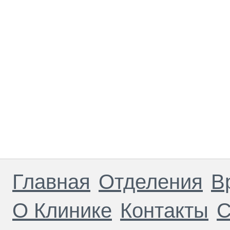
Главная
Отделения
В
О Клинике
Контакты
С