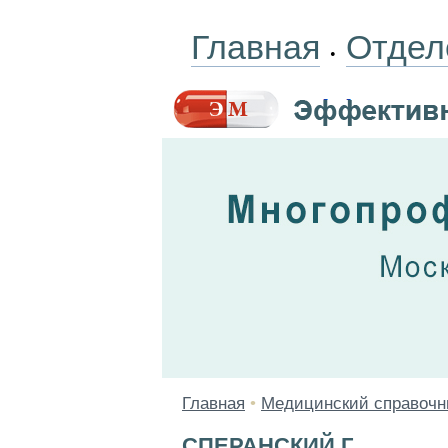
Главная
Отдел
•
Главная
•
Медицинский справочн
СПЕРАНСКИЙ Г