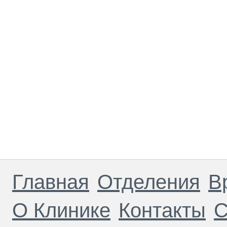
Главная
Отделения
В
О Клинике
Контакты
С