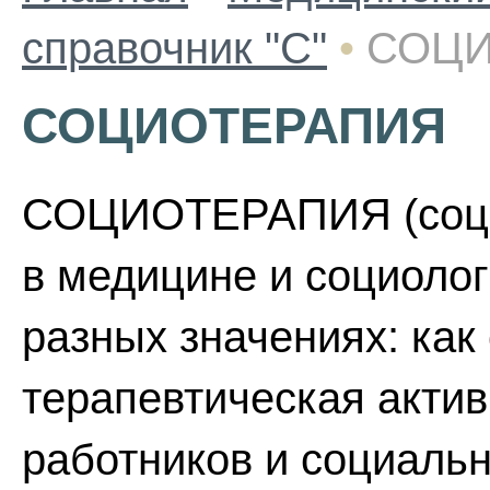
справочник "С"
•
СОЦИ
СОЦИОТЕРАПИЯ
СОЦИОТЕРАПИЯ (социа
в медицине и социолог
разных значениях: как
терапевтическая акти
работников и социальн