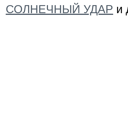
СОЛНЕЧНЫЙ УДАР
и 