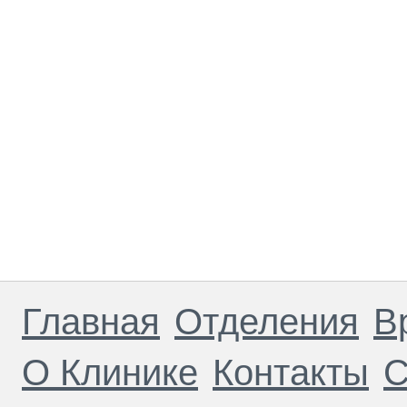
Главная
Отделения
В
О Клинике
Контакты
С