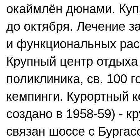
окаймлён дюнами. Купа
до октября. Лечение з
и функциональных рас
Крупный центр отдыха 
поликлиника, св. 100 г
кемпинги. Курортный к
создано в 1958-59) - 
связан шоссе с Бургас