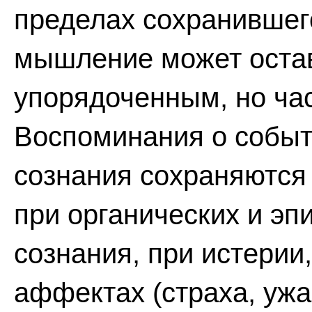
пределах сохранившег
мышление может остав
упорядоченным, но ча
Воспоминания о событ
сознания сохраняются
при органических и э
сознания, при истерии
аффектах (страха, ужа