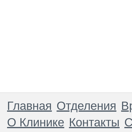
Главная
Отделения
В
О Клинике
Контакты
С