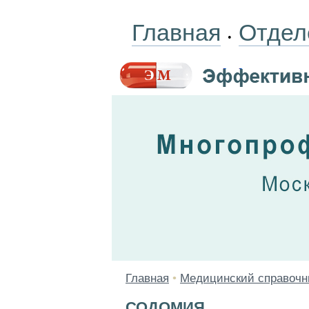
Главная
Отдел
•
Главная
•
Медицинский справочн
СОДОМИЯ