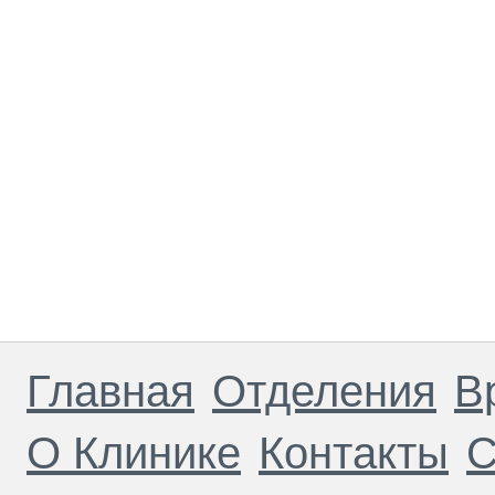
Главная
Отделения
В
О Клинике
Контакты
С