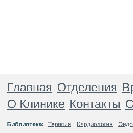
Главная
Отделения
В
О Клинике
Контакты
С
Библиотека:
Терапия
Кардиология
Эндо