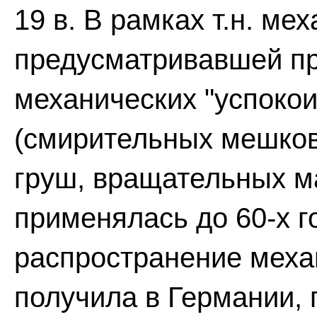
19 в. В рамках т.н. м
предусматривавшей пр
механических "успокои
(смирительных мешков,
груш, вращательных ма
применялась до 60-х г
распространение меха
получила в Германии, 