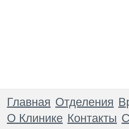
Главная
Отделения
В
О Клинике
Контакты
С