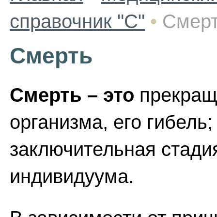
справочник "С"
•
Смер
Смерть
Смерть – это
прекращ
организма, его гибель
заключительная стади
индивидуума.