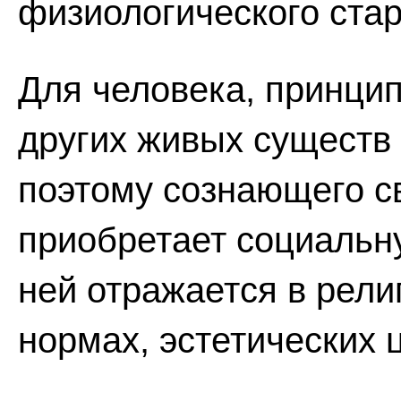
физиологического стар
Для человека, принци
других живых существ
поэтому сознающего с
приобретает социальн
ней отражается в рели
нормах, эстетических ц