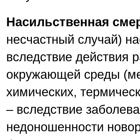
Насильственная сме
несчастный случай) н
вследствие действия 
окружающей среды (ме
химических, термическ
– вследствие заболева
недоношенности новор