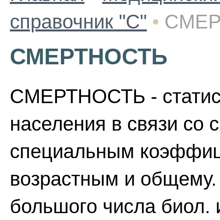
справочник "С"
•
СМЕР
СМЕРТНОСТЬ
СМЕРТНОСТЬ - статист
населения в связи со 
специальным коэффиц
возрастным и общему. 
большого числа биол. 