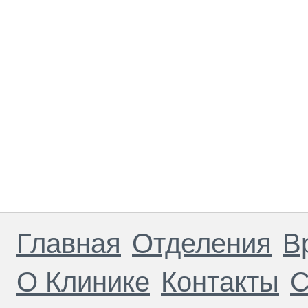
Главная
Отделения
В
О Клинике
Контакты
С