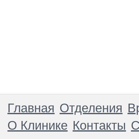
Главная
Отделения
В
О Клинике
Контакты
С