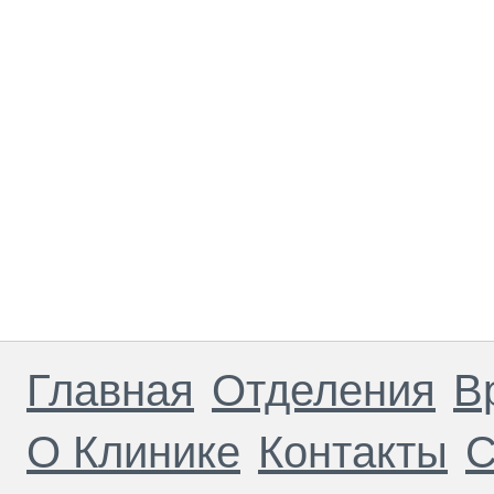
Главная
Отделения
В
О Клинике
Контакты
С