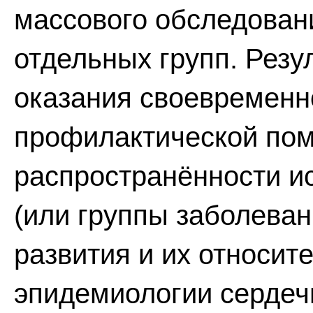
массового обследован
отдельных групп. Резу
оказания своевременн
профилактической пом
распространённости и
(или группы заболеван
развития и их относите
эпидемиологии сердеч