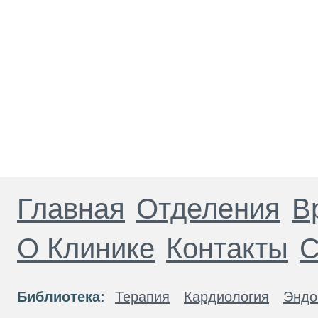
Главная
Отделения
В
О Клинике
Контакты
С
Библиотека:
Терапия
Кардиология
Эндо