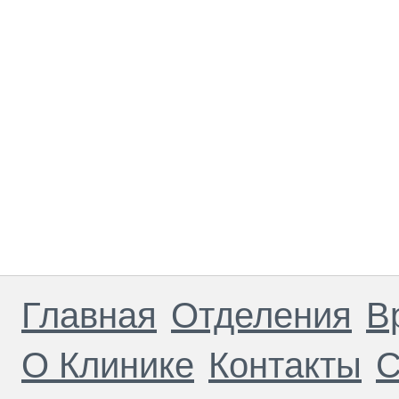
Главная
Отделения
В
О Клинике
Контакты
С