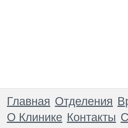
Главная
Отделения
В
О Клинике
Контакты
С