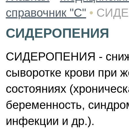
справочник "С"
•
СИД
СИДЕРОПЕНИЯ
СИДЕРОПЕНИЯ - сниже
сыворотке крови при 
состояниях (хроническ
беременность, синдро
инфекции и др.).