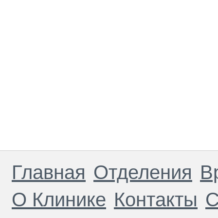
Главная
Отделения
В
О Клинике
Контакты
С