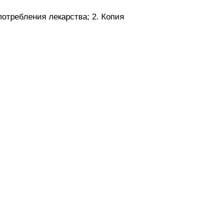
потребления лекарства; 2. Копия