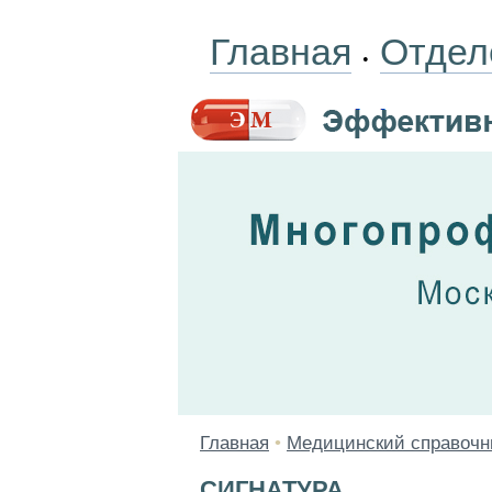
Главная
Отдел
•
Главная
•
Медицинский справочн
СИГНАТУРА