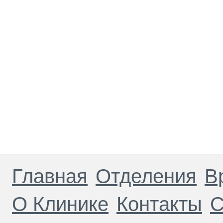
Главная
Отделения
В
О Клинике
Контакты
С