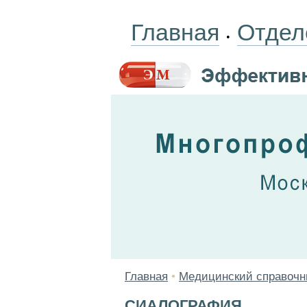
Главная
Отдел
•
Главная
•
Медицинский справочн
СИАЛОГРАФИЯ