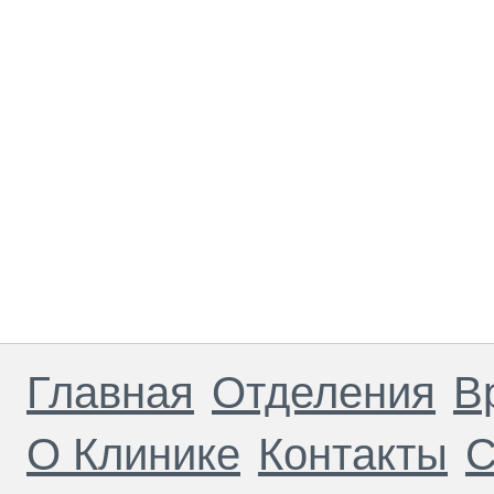
Главная
Отделения
В
О Клинике
Контакты
С