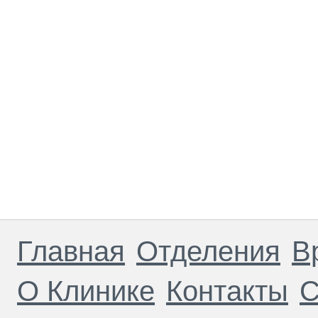
Главная
Отделения
В
О Клинике
Контакты
С