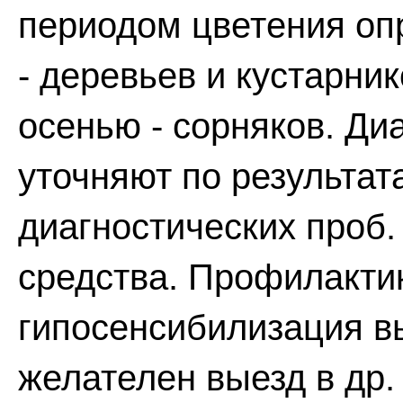
периодом цветения оп
- деревьев и кустарник
осенью - сорняков. Ди
уточняют по результат
диагностических проб.
средства. Профилакти
гипосенсибилизация в
желателен выезд в др.