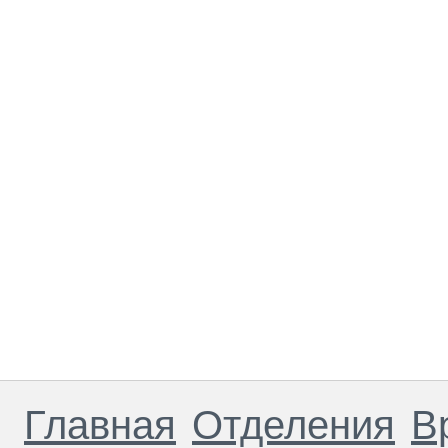
Главная
Отделения
В