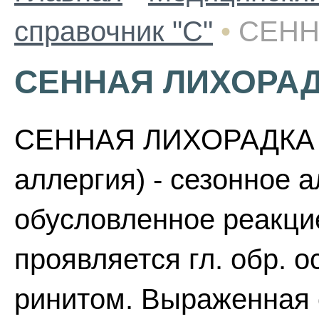
справочник "С"
•
СЕНН
СЕННАЯ ЛИХОРА
СЕННАЯ ЛИХОРАДКА (
аллергия) - сезонное 
обусловленное реакци
проявляется гл. обр. 
ринитом. Выраженная 