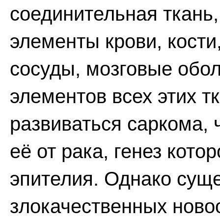
соединительная ткань,
элементы крови, кости
сосуды, мозговые обол
элементов всех этих т
развиваться саркома, 
её от рака, генез кото
эпителия. Однако суще
злокачественных ново