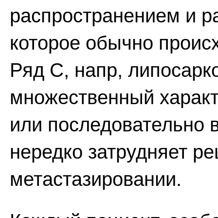
распространением и р
которое обычно проис
Ряд С, напр, липосарк
множественный характ
или последовательно в
нередко затрудняет ре
метастазировании.