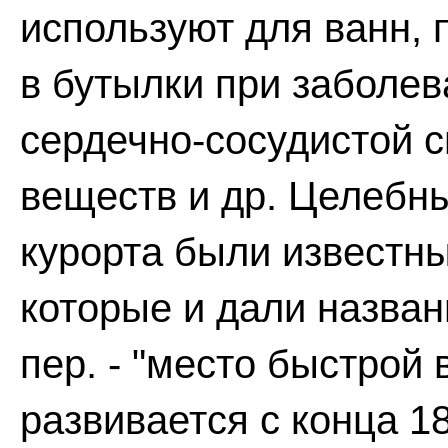
используют для ванн, 
в бутылки при заболе
сердечно-сосудистой 
веществ и др. Целебны
курорта были известн
которые и дали назван
пер. - "место быстрой 
развивается с конца 18