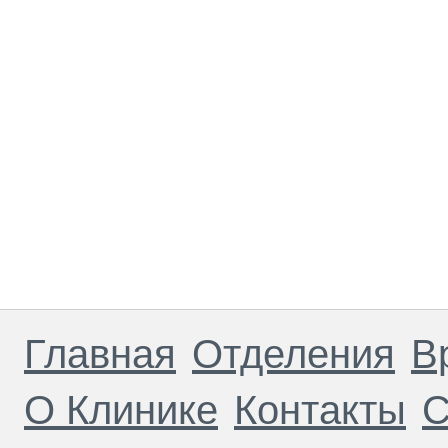
Главная
Отделения
В
О Клинике
Контакты
С