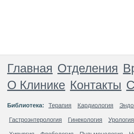
Главная
Отделения
В
О Клинике
Контакты
С
Библиотека:
Терапия
Кардиология
Эндо
Гастроэнтерология
Гинекология
Урология