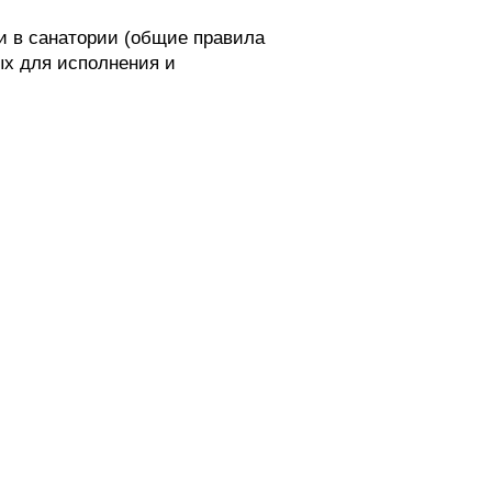
 в санатории (общие правила
ых для исполнения и