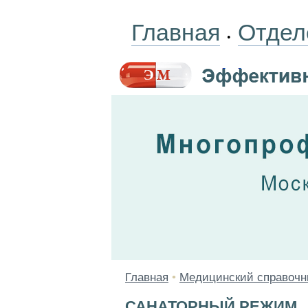
Главная
Отдел
•
Главная
•
Медицинский справочн
САНАТОРНЫЙ РЕЖИМ