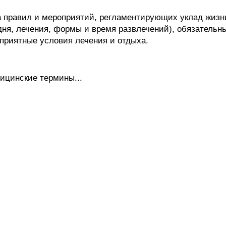
равил и мероприятий, регламентирующих уклад жизни
дня, лечения, формы и время развлечений), обязательн
приятные условия лечения и отдыха.
ицинские термины...