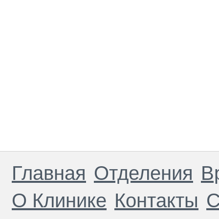
Главная
Отделения
В
О Клинике
Контакты
С