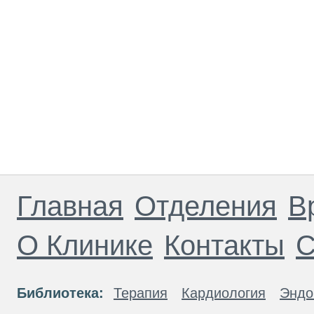
Главная
Отделения
В
О Клинике
Контакты
С
Библиотека:
Терапия
Кардиология
Эндо