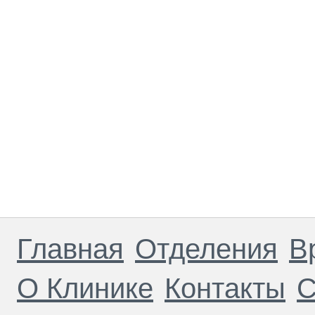
Главная
Отделения
В
О Клинике
Контакты
С