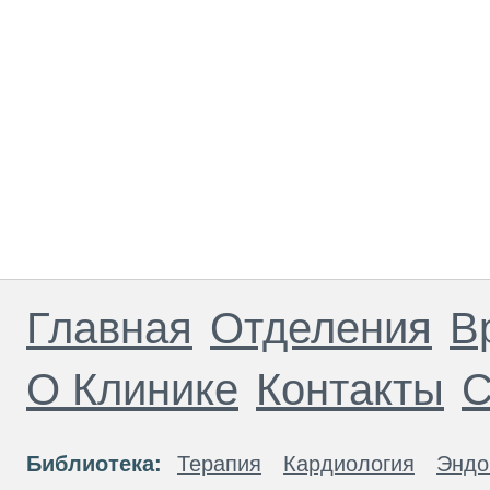
Главная
Отделения
В
О Клинике
Контакты
С
Библиотека:
Терапия
Кардиология
Эндо