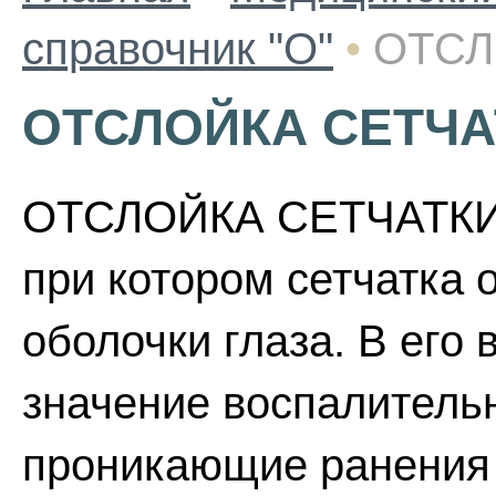
справочник "О"
•
ОТСЛ
ОТСЛОЙКА СЕТЧА
ОТСЛОЙКА СЕТЧАТКИ -
при котором сетчатка 
оболочки глаза. В его
значение воспалитель
проникающие ранения 