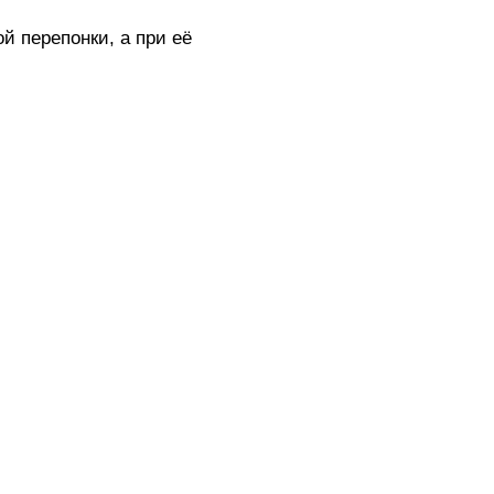
 перепонки, а при её