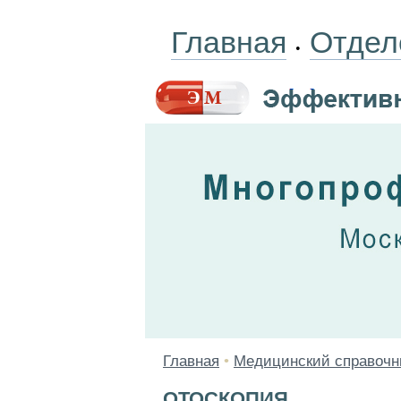
Главная
Отдел
•
Главная
•
Медицинский справочн
ОТОСКОПИЯ