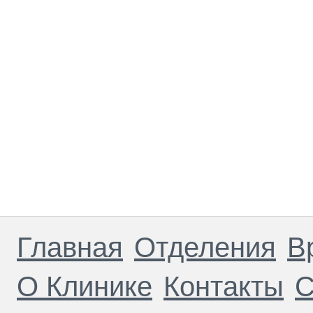
Главная
Отделения
В
О Клинике
Контакты
С