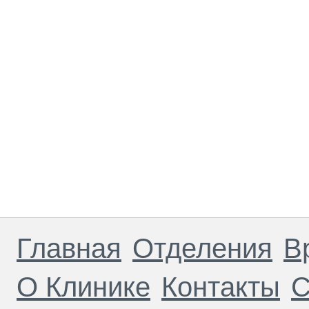
Главная
Отделения
В
О Клинике
Контакты
С