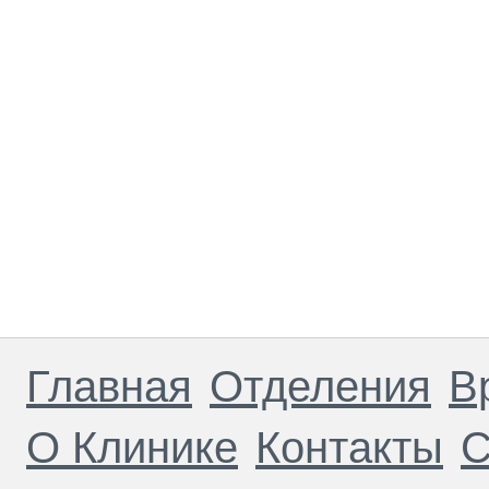
Главная
Отделения
В
О Клинике
Контакты
С