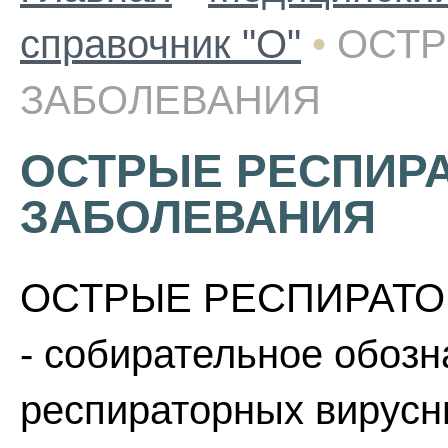
справочник "О"
•
ОСТР
ЗАБОЛЕВАНИЯ
ОСТРЫЕ РЕСПИР
ЗАБОЛЕВАНИЯ
ОСТРЫЕ РЕСПИРАТО
- собирательное обоз
респираторных вирусн