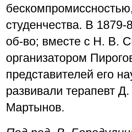
бескомпромиссностью,
студенчества. В 1879-
об-во; вместе с Н. В.
организатором Пирого
представителей его на
развивали терапевт Д. 
Мартынов.