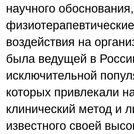
научного обоснования
физиотерапевтические 
воздействия на организ
была ведущей в Росси
исключительной попул
которых привлекали н
клинический метод и л
известного своей высо