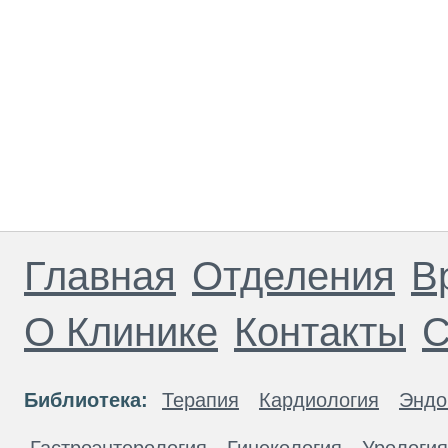
Главная
Отделения
В
О Клинике
Контакты
С
Библиотека:
Терапия
Кардиология
Эндо