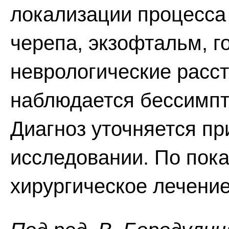
локализации процесса
черепа, экзофтальм, г
неврологические расст
наблюдается бессимпт
Диагноз уточняется пр
исследовании. По пок
хирургическое лечение