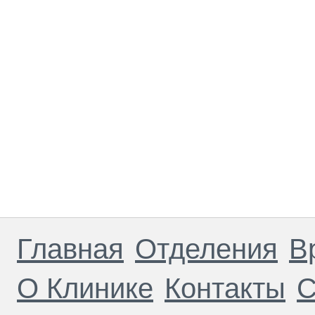
Главная
Отделения
В
О Клинике
Контакты
С