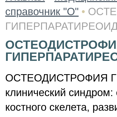
справочник "О"
•
ОСТ
ГИПЕРПАРАТИРЕОИ
ОСТЕОДИСТРОФИ
ГИПЕРПАРАТИРЕ
ОСТЕОДИСТРОФИЯ Г
клинический синдром:
костного скелета, раз