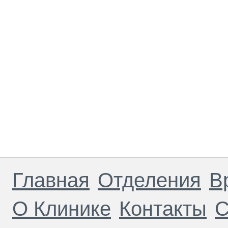
Главная
Отделения
В
О Клинике
Контакты
С