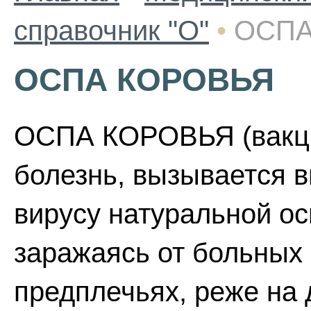
справочник "О"
•
ОСПА
ОСПА КОРОВЬЯ
ОСПА КОРОВЬЯ (вакци
болезнь, вызывается в
вирусу натуральной ос
заражаясь от больных 
предплечьях, реже на 