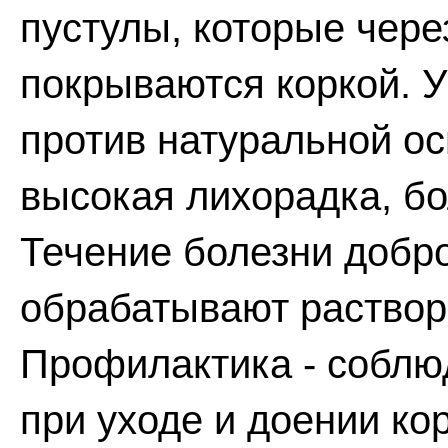
пустулы, которые чере
покрываются коркой. У
против натуральной о
высокая лихорадка, б
Течение болезни добр
обрабатывают раствор
Профилактика - соблю
при уходе и доении ко