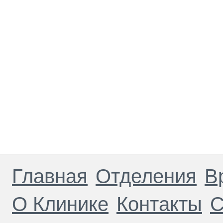
Главная
Отделения
В
О Клинике
Контакты
С