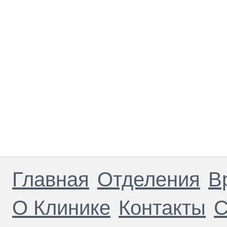
Главная
Отделения
В
О Клинике
Контакты
С