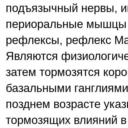
подъязычный нервы, 
периоральные мышцы 
рефлексы, рефлекс Ма
Являются физиологичес
затем тормозятся кор
базальными ганглиями
позднем возрасте указ
тормозящих влияний в 