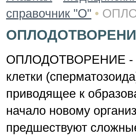
справочник "О"
•
ОПЛ
ОПЛОДОТВОРЕНИ
ОПЛОДОТВОРЕНИЕ - с
клетки (сперматозоида)
приводящее к образова
начало новому органи
предшествуют сложны