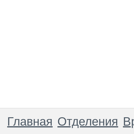
Главная
Отделения
В